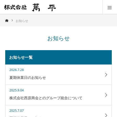
お知らせ
お知らせ
お知らせ一覧
2026.7.28
夏期休業日のお知らせ
2025.9.04
株式会社西原商会とのグループ統合について
2025.7.07