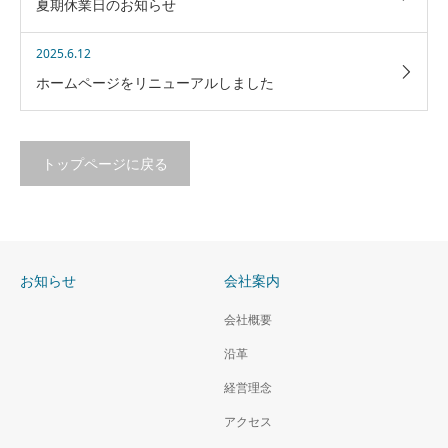
夏期休業日のお知らせ
2025.6.12
ホームページをリニューアルしました
トップページに戻る
お知らせ
会社案内
会社概要
沿革
経営理念
アクセス